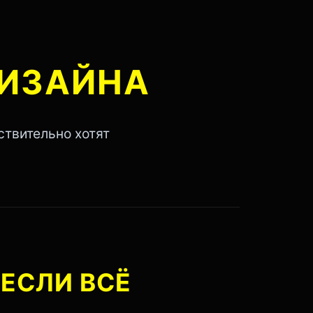
ИЗАЙНА
ствительно хотят
ЕСЛИ ВСЁ