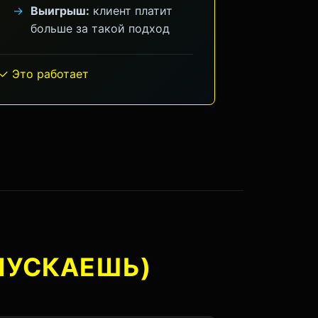
Выигрыш:
клиент платит
больше за такой подход
✓ Это работает
ПУСКАЕШЬ)