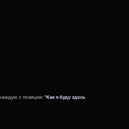
 каждую с позиции:
"Как я буду здесь