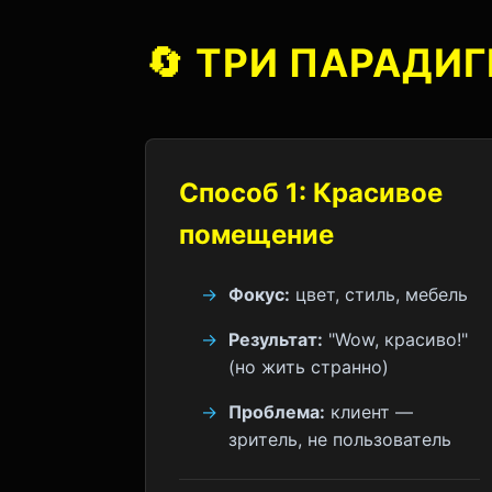
🔄
ТРИ ПАРАДИГ
Способ 1: Красивое
помещение
Фокус:
цвет, стиль, мебель
Результат:
"Wow, красиво!"
(но жить странно)
Проблема:
клиент —
зритель, не пользователь