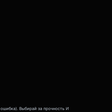
 ошибка). Выбирай за прочность И