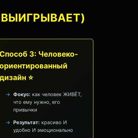
 ВЫИГРЫВАЕТ)
Способ 3: Человеко-
ориентированный
дизайн ⭐
Фокус:
как человек ЖИВЁТ,
что ему нужно, его
привычки
Результат:
красиво И
удобно И эмоционально