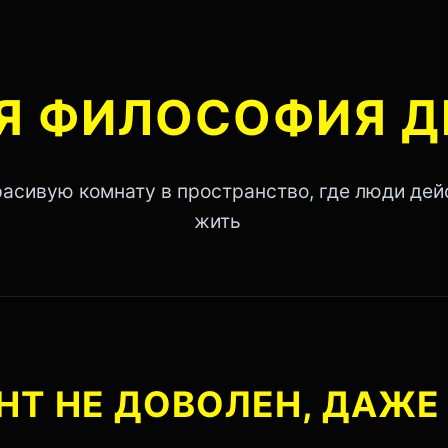
Я ФИЛОСОФИЯ Д
расивую комнату в пространство, где люди дей
жить
Т НЕ ДОВОЛЕН, ДАЖЕ 