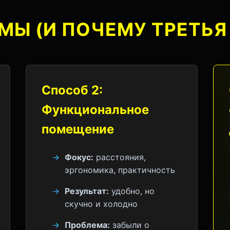
МЫ (И ПОЧЕМУ ТРЕТЬЯ
Способ 2:
Функциональное
помещение
Фокус:
расстояния,
эргономика, практичность
Результат:
удобно, но
скучно и холодно
Проблема:
забыли о