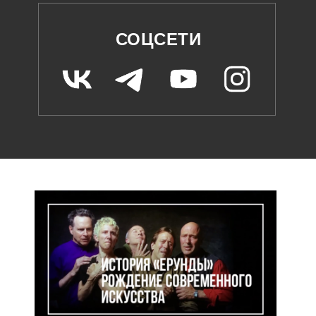
СОЦСЕТИ