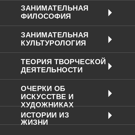
ЗАНИМАТЕЛЬНАЯ
ФИЛОСОФИЯ
ЗАНИМАТЕЛЬНАЯ
КУЛЬТУРОЛОГИЯ
ТЕОРИЯ ТВОРЧЕСКОЙ
ДЕЯТЕЛЬНОСТИ
ОЧЕРКИ ОБ
ИСКУССТВЕ И
ХУДОЖНИКАХ
ИСТОРИИ ИЗ
ЖИЗНИ