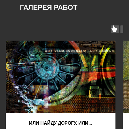
ГАЛЕРЕЯ РАБОТ
ИЛИ НАЙДУ ДОРОГУ, ИЛИ...