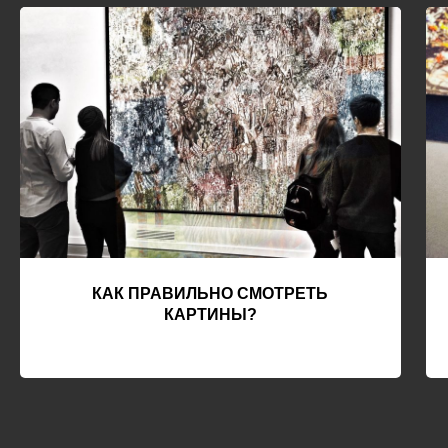
КАК ПРАВИЛЬНО СМОТРЕТЬ
КАРТИНЫ?