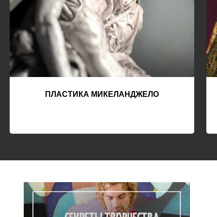
ПЛАСТИКА МИКЕЛАНДЖЕЛО