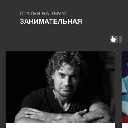
СТАТЬИ НА ТЕМУ:
ЗАНИМАТЕЛЬНАЯ
ФИЛОСОФИЯ