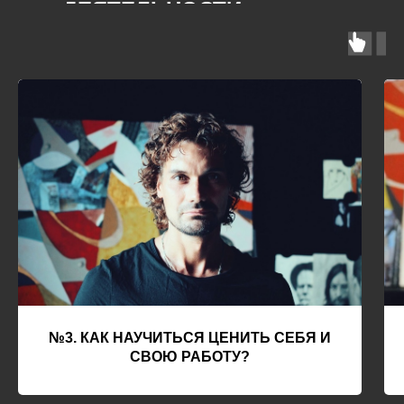
ДЕЯТЕЛЬНОСТИ
№3. КАК НАУЧИТЬСЯ ЦЕНИТЬ СЕБЯ И
СВОЮ РАБОТУ?