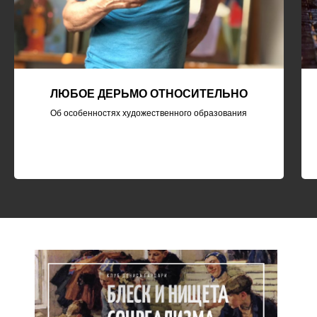
ЛЮБОЕ ДЕРЬМО ОТНОСИТЕЛЬНО
Об особенностях художественного образования