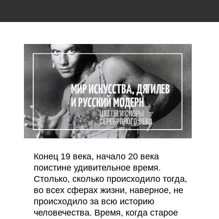
Конец 19 века, начало 20 века
поистине удивительное время.
Столько, сколько происходило тогда,
во всех сферах жизни, наверное, не
происходило за всю историю
человечества. Время, когда старое