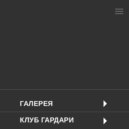
ГАЛЕРЕЯ
КЛУБ ГАРДАРИ