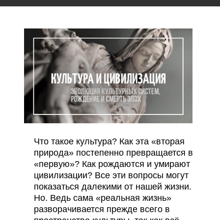
Что такое культура? Как эта «вторая
природа» постепенно превращается в
«первую»? Как рождаются и умирают
цивилизации? Все эти вопросы могут
показаться далекими от нашей жизни.
Но. Ведь сама «реальная жизнь»
разворачивается прежде всего в