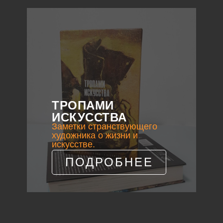
ТРОПАМИ
ИСКУССТВА
Заметки странствующего
художника о жизни и
искусстве.
ПОДРОБНЕЕ