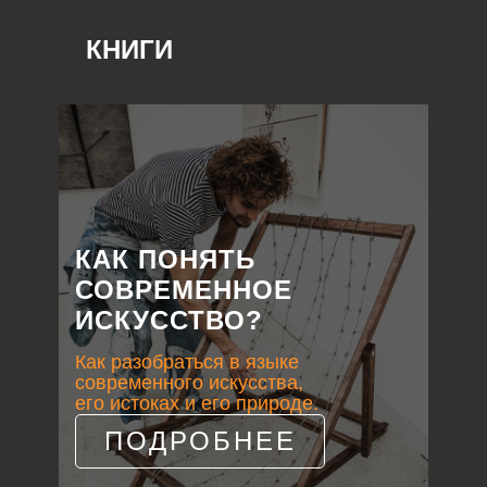
КНИГИ
КАК ПОНЯТЬ
СОВРЕМЕННОЕ
ИСКУССТВО?
Как разобраться в языке
современного искусства,
его истоках и его природе.
ПОДРОБНЕЕ