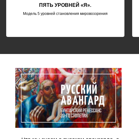
ПЯТЬ УРОВНЕЙ «Я».
Модель 5 уровней становления мировоззрения