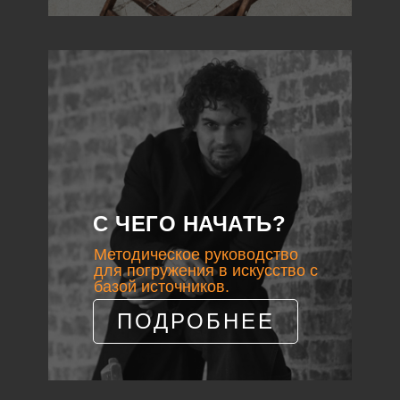
С ЧЕГО НАЧАТЬ?
Методическое руководство
для погружения в искусство с
базой источников.
ПОДРОБНЕЕ