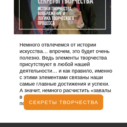
Немного отвлечемся от истории
искусства… впрочем, это будет очень
полезно. Ведь элементы творчества
присутствуют в любой нашей
деятельности… и как правило, именно
с этими элементами связаны наши
самые главные достижения и успехи.
А значит, немного расчистить «завалы
в голове» по этому поводу явно не
СЕКРЕТЫ ТВОРЧЕСТВА
помешает.